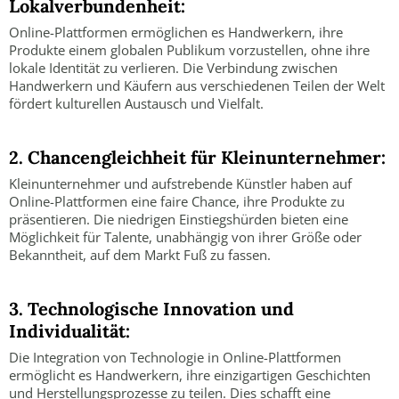
Lokalverbundenheit:
Online-Plattformen ermöglichen es Handwerkern, ihre
Produkte einem globalen Publikum vorzustellen, ohne ihre
lokale Identität zu verlieren. Die Verbindung zwischen
Handwerkern und Käufern aus verschiedenen Teilen der Welt
fördert kulturellen Austausch und Vielfalt.
2. Chancengleichheit für Kleinunternehmer:
Kleinunternehmer und aufstrebende Künstler haben auf
Online-Plattformen eine faire Chance, ihre Produkte zu
präsentieren. Die niedrigen Einstiegshürden bieten eine
Möglichkeit für Talente, unabhängig von ihrer Größe oder
Bekanntheit, auf dem Markt Fuß zu fassen.
3. Technologische Innovation und
Individualität:
Die Integration von Technologie in Online-Plattformen
ermöglicht es Handwerkern, ihre einzigartigen Geschichten
und Herstellungsprozesse zu teilen. Dies schafft eine