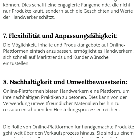
können. Dies schafft eine engagierte Fangemeinde, die nicht
nur Produkte kauft, sondern auch die Geschichten und Werte
der Handwerker schätzt.
7. Flexibilität und Anpassungsfähigkeit:
Die Möglichkeit, Inhalte und Produktangebote auf Online-
Plattformen einfach anzupassen, ermöglicht es Handwerkern,
sich schnell auf Markttrends und Kundenwünsche
einzustellen.
8. Nachhaltigkeit und Umweltbewusstsein:
Online-Plattformen bieten Handwerkern eine Plattform, um
ihre nachhaltigen Praktiken zu betonen. Dies kann von der
Verwendung umweltfreundlicher Materialien bis hin zu
ressourcenschonenden Herstellungsprozessen reichen.
Die Rolle von Online-Plattformen für handgemachte Produkte
geht weit über den Verkaufsprozess hinaus. Sie sind zu einem