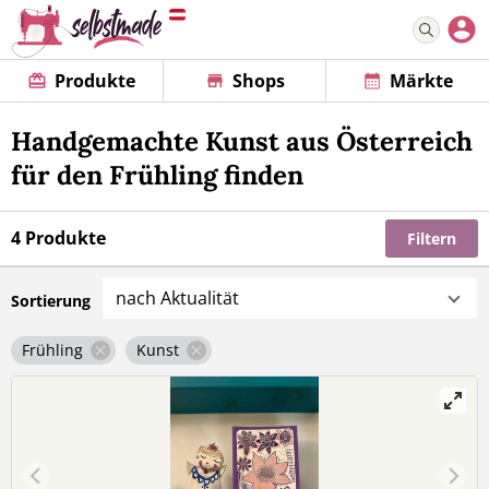
Produkte
Shops
Märkte
Handgemachte Kunst aus Österreich
für den Frühling finden
4 Produkte
Filtern
nach Aktualität
Sortierung
Frühling
Kunst