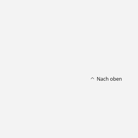
Nach oben