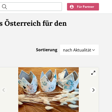
Für Partner
 Österreich für den
Sortierung
nach Aktualität