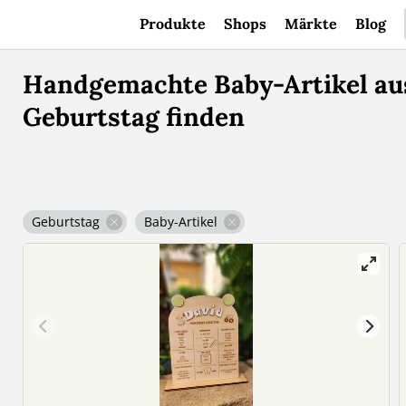
Produkte
Shops
Märkte
Blog
Handgemachte Baby-Artikel aus
Geburtstag finden
Geburtstag
Baby-Artikel