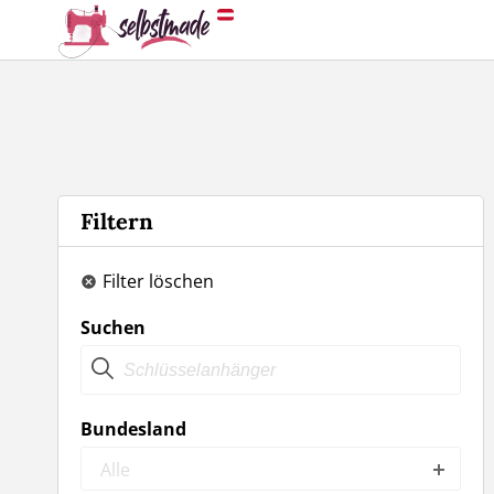
Filtern
Filter löschen
Suchen
Bundesland
Alle