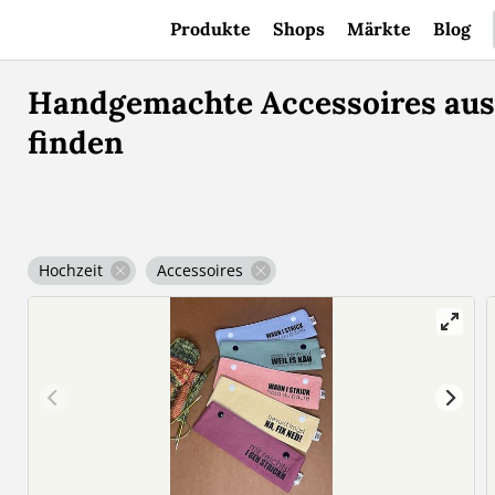
Produkte
Shops
Märkte
Blog
Handgemachte Accessoires aus 
finden
Hochzeit
Accessoires