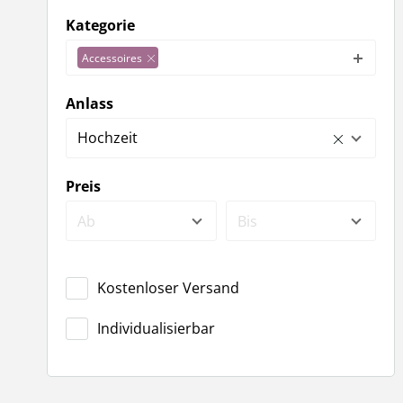
Kategorie
Accessoires
Anlass
Hochzeit
Preis
Ab
Bis
Kostenloser Versand
Individualisierbar