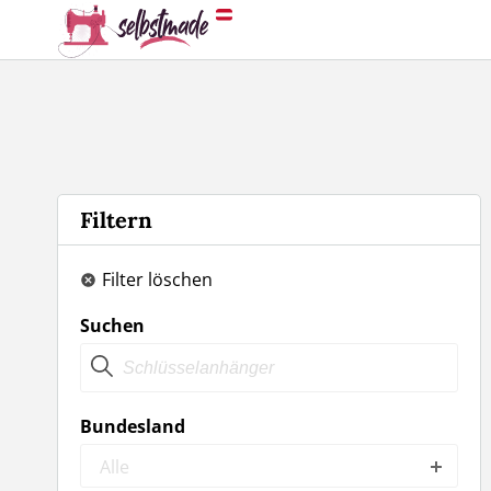
Filtern
Filter löschen
Suchen
Bundesland
Alle