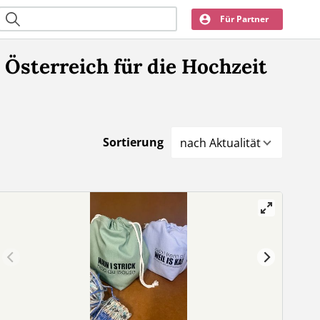
Für Partner
Österreich für die Hochzeit
Sortierung
nach Aktualität