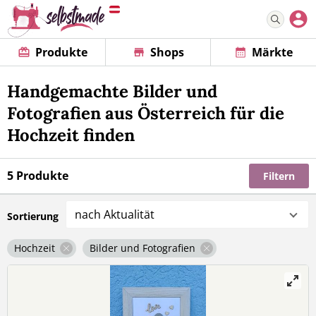
Produkte
Shops
Märkte
Handgemachte Bilder und
Fotografien aus Österreich für die
Hochzeit finden
5 Produkte
Filtern
nach Aktualität
Sortierung
Hochzeit
Bilder und Fotografien