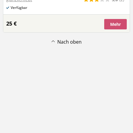
Verfügbar
25 €
Mehr
Nach oben