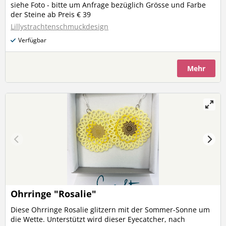
siehe Foto - bitte um Anfrage bezüglich Grösse und Farbe
der Steine ab Preis € 39
Lillystrachtenschmuckdesign
Verfügbar
Mehr
Ohrringe "Rosalie"
Diese Ohrringe Rosalie glitzern mit der Sommer-Sonne um
die Wette. Unterstützt wird dieser Eyecatcher, nach