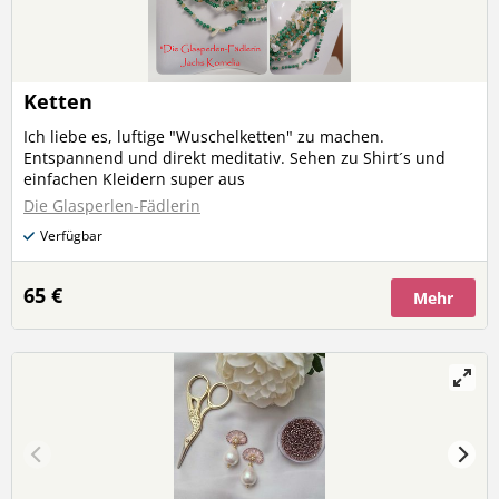
Ketten
Ich liebe es, luftige "Wuschelketten" zu machen.
Entspannend und direkt meditativ. Sehen zu Shirt´s und
einfachen Kleidern super aus
Die Glasperlen-Fädlerin
Verfügbar
65 €
Mehr