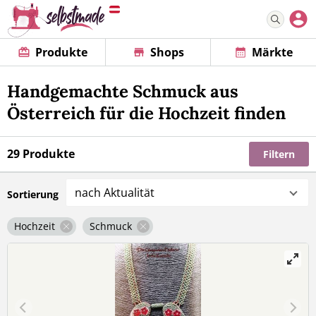
Produkte
Shops
Märkte
Handgemachte Schmuck aus
Österreich für die Hochzeit finden
29 Produkte
Filtern
nach Aktualität
Sortierung
Hochzeit
Schmuck