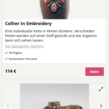
Collier in Embroidery
Eine individuelle Kette in Perlen-Stickerei. Verschieden
Perlen werden auf einen Stoff gestickt und das Ergebnis
kann sich sehen lassen.
Die Glasperlen-Fädlerin
Verfügbar
Kostenloser Versand
114 €
Mehr