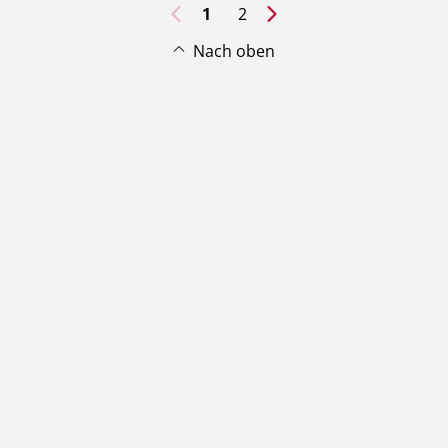
1
2
Nach oben