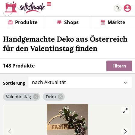
Produkte
Shops
Märkte
Handgemachte Deko aus Österreich
für den Valentinstag finden
148 Produkte
Filtern
nach Aktualität
Sortierung
Valentinstag
Deko