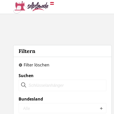
Filtern
Filter löschen
Suchen
Bundesland
Alle