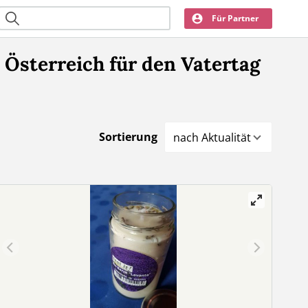
Für Partner
Österreich für den Vatertag
Sortierung
nach Aktualität