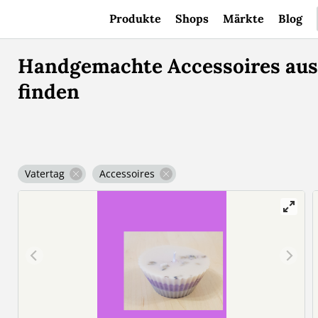
Produkte
Shops
Märkte
Blog
Handgemachte Accessoires aus 
finden
Vatertag
Accessoires