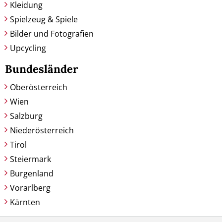
Kleidung
Spielzeug & Spiele
Bilder und Fotografien
Upcycling
Bundesländer
Oberösterreich
Wien
Salzburg
Niederösterreich
Tirol
Steiermark
Burgenland
Vorarlberg
Kärnten