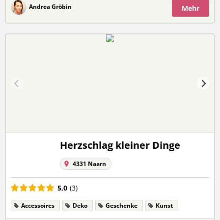
Andrea Gröbin
Mehr
Herzschlag kleiner Dinge
4331 Naarn
5,0
(3)
Accessoires
Deko
Geschenke
Kunst