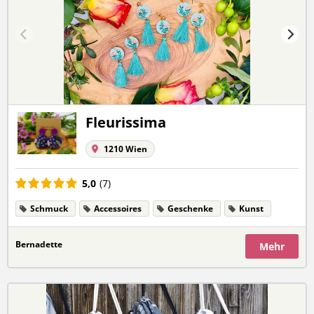
Fleurissima
1210 Wien
5,0
(7)
Schmuck
Accessoires
Geschenke
Kunst
Bernadette
Mehr