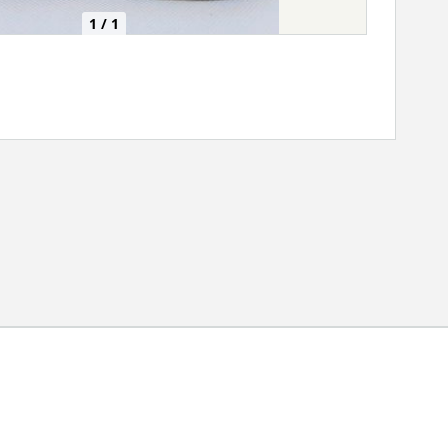
1 / 1