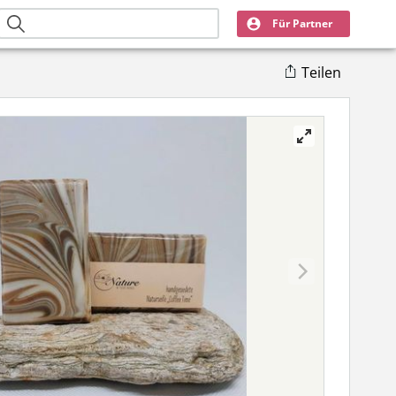
Für Partner
Teilen