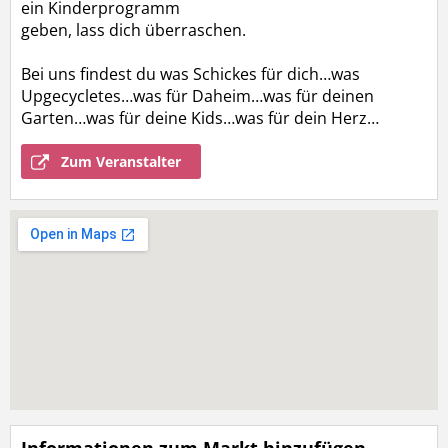
ein Kinderprogramm
geben, lass dich überraschen.
Bei uns findest du was Schickes für dich…was
Upgecycletes…was für Daheim…was für deinen
Garten…was für deine Kids…was für dein Herz…
Zum Veranstalter