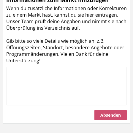
Informationen zum Markt hinzufügen
Wenn du zusätzliche Informationen oder Korrekturen
zu einem Markt hast, kannst du sie hier eintragen.
Unser Team prüft deine Angaben und nimmt sie nach
Überprüfung ins Verzeichnis auf.
Gib bitte so viele Details wie möglich an, z.B.
Öffnungszeiten, Standort, besondere Angebote oder
Programmänderungen. Vielen Dank für deine
Unterstützung!
Absenden