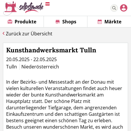
Produkte
Shops
Märkte
Zurück zur Übersicht
Kunsthandwerksmarkt Tulln
20.05.2025 - 22.05.2025
Tulln
Niederösterreich
In der Bezirks- und Messestadt an der Donau mit
vielen kulturellen Veranstaltungen findet auch heuer
wieder der bunte Kunsthandwerksmarkt am
Hauptplatz statt. Der schöne Platz mit
darunterliegender Tiefgarage, dem angrenzenden
Einkaufszentrum und den schattigen Gastgärten ist
bestens geeignet einen schönen Tag zu erleben.
Besuch unseren wunderschönen Markt, es wird auch