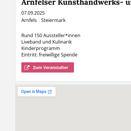
Arnfelser Kunsthandwerks- 
07.09.2025
Arnfels
Steiermark
Rund 150 Aussteller*innen
Liveband und Kulinarik
Kinderprogramm
Eintritt: freiwillige Spende
Zum Veranstalter