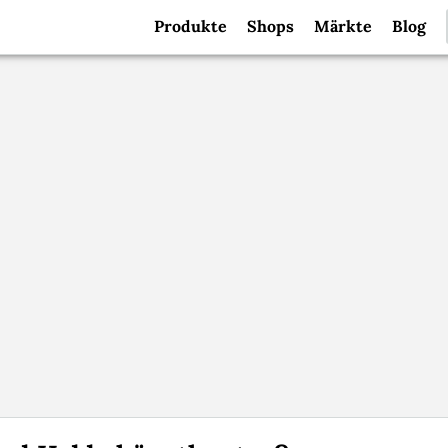
Produkte
Shops
Märkte
Blog