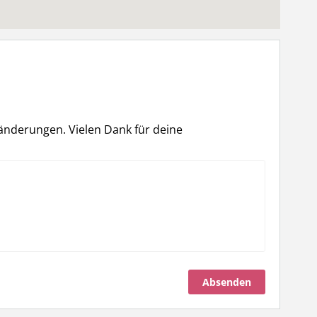
mänderungen. Vielen Dank für deine
Absenden