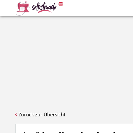
Zurück zur Übersicht