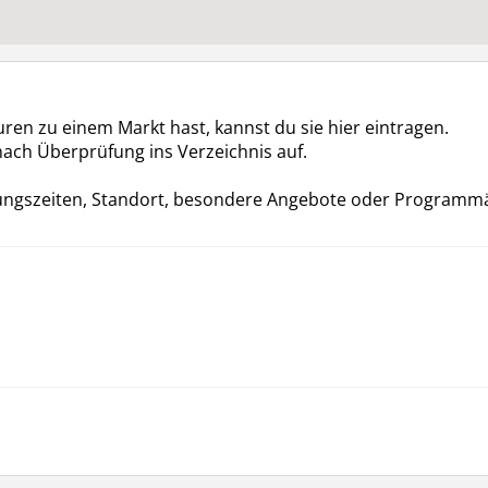
en zu einem Markt hast, kannst du sie hier eintragen.
ach Überprüfung ins Verzeichnis auf.
Öffnungszeiten, Standort, besondere Angebote oder Program