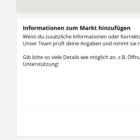
Informationen zum Markt hinzufügen
Wenn du zusätzliche Informationen oder Korrektur
Unser Team prüft deine Angaben und nimmt sie n
Gib bitte so viele Details wie möglich an, z.B. 
Unterstützung!