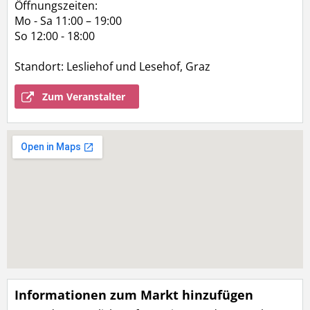
Öffnungszeiten:
Mo - Sa 11:00 – 19:00
So 12:00 - 18:00
Standort: Lesliehof und Lesehof, Graz
Zum Veranstalter
Informationen zum Markt hinzufügen