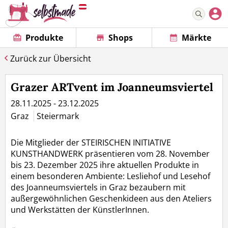
Produkte
Shops
Märkte
Zurück zur Übersicht
Grazer ARTvent im Joanneumsviertel
28.11.2025 - 23.12.2025
Graz
Steiermark
Die Mitglieder der STEIRISCHEN INITIATIVE
KUNSTHANDWERK präsentieren vom 28. November
bis 23. Dezember 2025 ihre aktuellen Produkte in
einem besonderen Ambiente: Lesliehof und Lesehof
des Joanneumsviertels in Graz bezaubern mit
außergewöhnlichen Geschenkideen aus den Ateliers
und Werkstätten der KünstlerInnen.