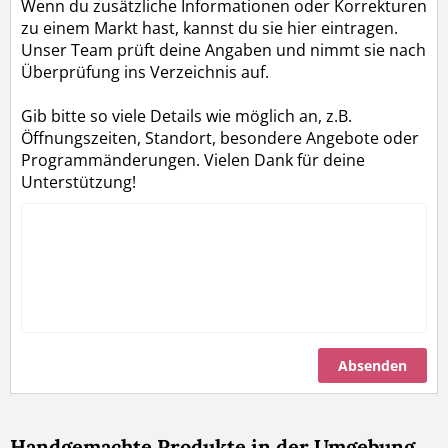
Wenn du zusätzliche Informationen oder Korrekturen
zu einem Markt hast, kannst du sie hier eintragen.
Unser Team prüft deine Angaben und nimmt sie nach
Überprüfung ins Verzeichnis auf.
Gib bitte so viele Details wie möglich an, z.B.
Öffnungszeiten, Standort, besondere Angebote oder
Programmänderungen. Vielen Dank für deine
Unterstützung!
Absenden
Handgemachte Produkte in der Umgebung