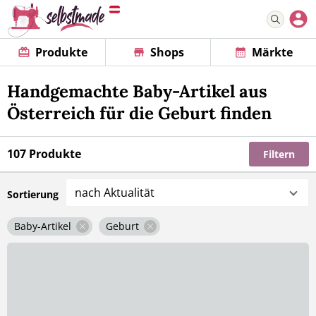
Produkte
Shops
Märkte
Handgemachte Baby-Artikel aus
Österreich für die Geburt finden
107 Produkte
Filtern
nach Aktualität
Sortierung
Baby-Artikel
Geburt