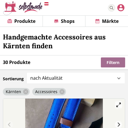
Produkte
Shops
Märkte
Handgemachte Accessoires aus
Kärnten finden
30 Produkte
Filtern
nach Aktualität
Sortierung
Kärnten
Accessoires