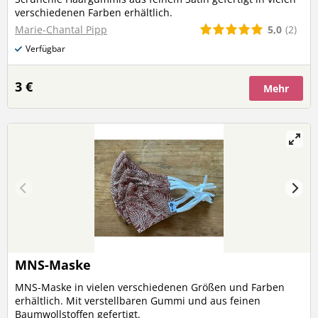
verschiedenen Farben erhältlich.
5,0
(2)
Marie-Chantal Pipp
Verfügbar
3 €
Mehr
MNS-Maske
MNS-Maske in vielen verschiedenen Größen und Farben
erhältlich. Mit verstellbaren Gummi und aus feinen
Baumwollstoffen gefertigt.