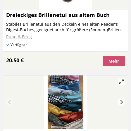
Dreieckiges Brillenetui aus altem Buch
Stabiles Brillenetui aus den Deckeln eines alten Reader's
Digest-Buches, geeignet auch für größere (Sonnen-)Brillen
Rund & Eckig
Verfügbar
20.50 €
Mehr