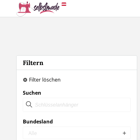
Filtern
Filter löschen
Suchen
Bundesland
Alle