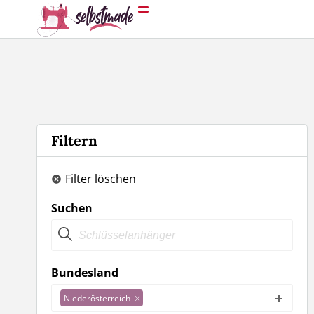
Filtern
Filter löschen
Suchen
Bundesland
Niederösterreich