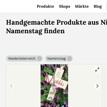
Produkte
Shops
Märkte
Blog
Handgemachte Produkte aus Ni
Namenstag finden
Niederösterreich
Namenstag