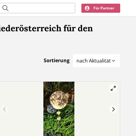
Für Partner
ederösterreich für den
Sortierung
nach Aktualität