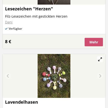
Lesezeichen "Herzen"
Filz-Lesezeichen mit gestickten Herzen
Dani
Verfügbar
8 €
Mehr
Lavendelhasen