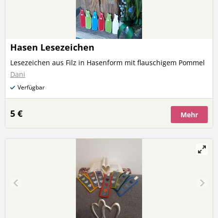
Hasen Lesezeichen
Lesezeichen aus Filz in Hasenform mit flauschigem Pommel
Dani
Verfügbar
5 €
Mehr