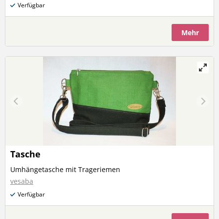
Verfügbar
Mehr
Tasche
Umhängetasche mit Trageriemen
vesaba
Verfügbar