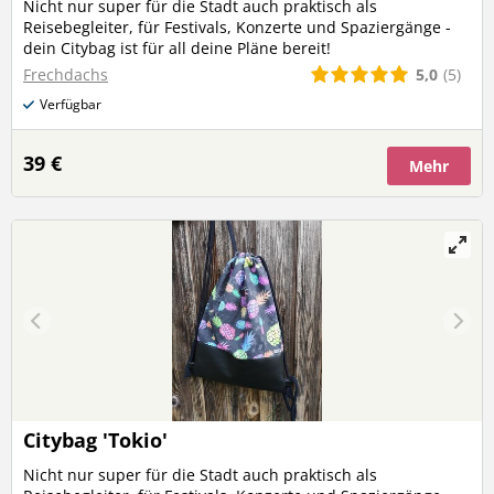
Nicht nur super für die Stadt auch praktisch als
Reisebegleiter, für Festivals, Konzerte und Spaziergänge -
dein Citybag ist für all deine Pläne bereit!
5,0
(5)
Frechdachs
Verfügbar
39 €
Mehr
Citybag 'Tokio'
Nicht nur super für die Stadt auch praktisch als