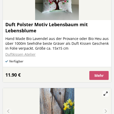
Duft Polster Motiv Lebensbaum mit
Lebensblume
Hand Made Bio Lavendel aus der Provance oder Bio Heu aus
über 1000m Seehöhe beste Gräser als Duft Kissen Geschenk
in Folie verpackt. Größe ca. 15x15 cm
Duftkissen Atelier
Verfügbar
11.90 €
Mehr