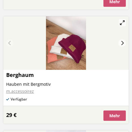
Mehr
Berghaum
Hauben mit Bergmotiv
m.accessoirez
Verfügbar
29 €
Mehr