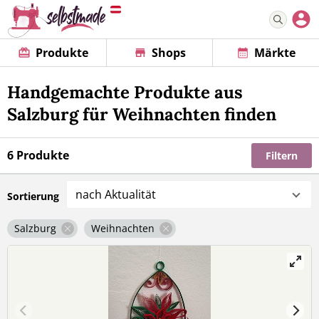
Produkte
Shops
Märkte
Handgemachte Produkte aus
Salzburg für Weihnachten finden
6 Produkte
Filtern
nach Aktualität
Sortierung
Salzburg
Weihnachten