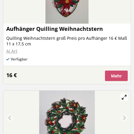
Aufhänger Quilling Weihnachtstern
Quilling Weihnachtstern groß Preis pro Aufhänger 16 € Maß
11 x 17,5 cm
Ai Art
Verfügbar
16 €
Mehr