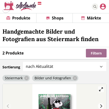
Produkte
Shops
Märkte
Handgemachte Bilder und
Fotografien aus Steiermark finden
2 Produkte
Filtern
nach Aktualität
Sortierung
Steiermark
Bilder und Fotografien