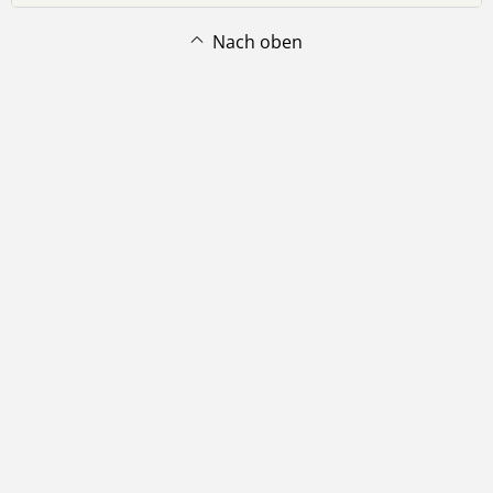
Nach oben