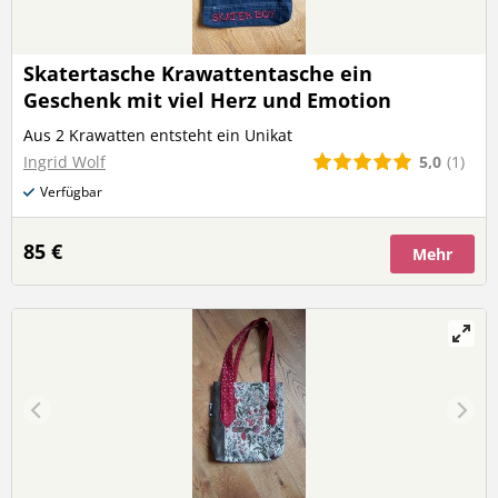
Skatertasche Krawattentasche ein
Geschenk mit viel Herz und Emotion
Aus 2 Krawatten entsteht ein Unikat
5,0
(1)
Ingrid Wolf
Verfügbar
85 €
Mehr