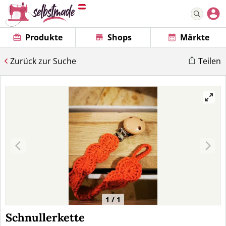
Produkte
Shops
Märkte
Zurück zur Suche
Teilen
1 / 1
Schnullerkette