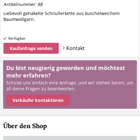
Artikelnummer: 88
Liebevoll gehäkelte Schnullerkette aus kuschelweichem
Baumwollgarn.
Verfügbar
Kontakt
Kaufanfrage senden
Du bist neugierig geworden und möchtest
mehr erfahren?
Schicke uns einfach eine Anfrage, und wir stehen bereit, um
all deine Fragen zu beantworten.
Verkäufer kontaktieren
Über den Shop