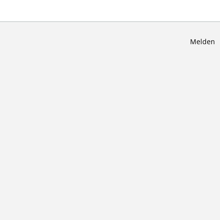
Melden