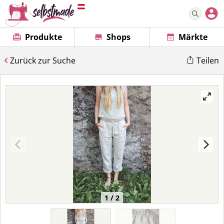
Produkte
Shops
Märkte
Zurück zur Suche
Teilen
1 / 2