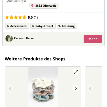
8832 Oberwölz
5,0
(1)
Accessoires
Baby-Artikel
Kleidung
Carmen Kaiser
Mehr
Weitere Produkte des Shops