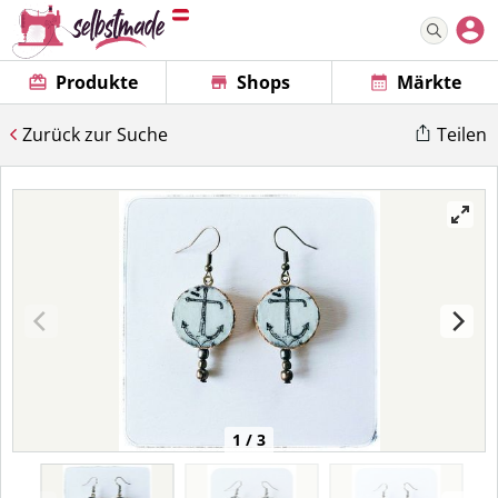
Produkte
Shops
Märkte
Zurück zur Suche
Teilen
1 / 3