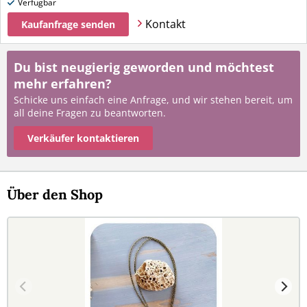
Verfügbar
Kontakt
Kaufanfrage senden
Du bist neugierig geworden und möchtest
mehr erfahren?
Schicke uns einfach eine Anfrage, und wir stehen bereit, um
all deine Fragen zu beantworten.
Verkäufer kontaktieren
Über den Shop