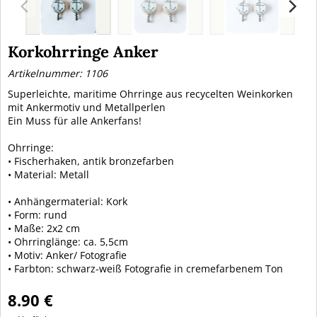
Korkohrringe Anker
Artikelnummer: 1106
Superleichte, maritime Ohrringe aus recycelten Weinkorken
mit Ankermotiv und Metallperlen
Ein Muss für alle Ankerfans!
Ohrringe:
• Fischerhaken, antik bronzefarben
• Material: Metall
• Anhängermaterial: Kork
• Form: rund
• Maße: 2x2 cm
• Ohrringlänge: ca. 5,5cm
• Motiv: Anker/ Fotografie
• Farbton: schwarz-weiß Fotografie in cremefarbenem Ton
8.90 €