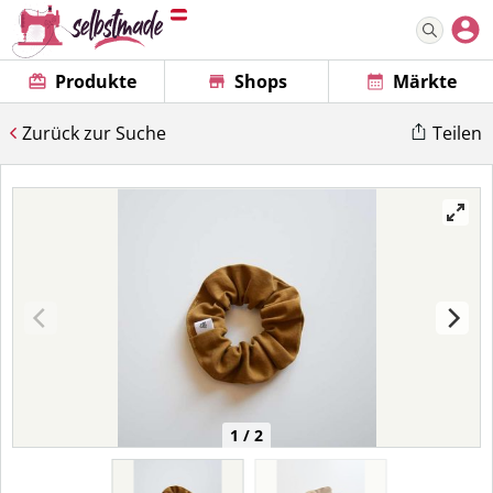
Produkte
Shops
Märkte
Zurück zur Suche
Teilen
1 / 2