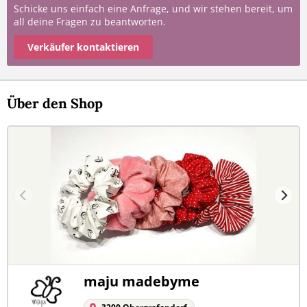
Schicke uns einfach eine Anfrage, und wir stehen bereit, um
all deine Fragen zu beantworten.
Verkäufer kontaktieren
Über den Shop
maju madebyme