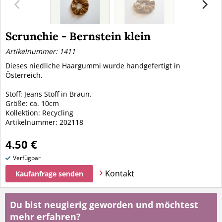
Scrunchie - Bernstein klein
Artikelnummer: 1411
Dieses niedliche Haargummi wurde handgefertigt in
Österreich.
Stoff: Jeans Stoff in Braun.
Größe: ca. 10cm
Kollektion: Recycling
Artikelnummer: 202118
4.50 €
Verfügbar
Kontakt
Kaufanfrage senden
Du bist neugierig geworden und möchtest
mehr erfahren?