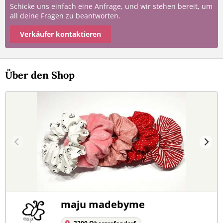
Schicke uns einfach eine Anfrage, und wir stehen bereit, um
all deine Fragen zu beantworten.
Verkäufer kontaktieren
Über den Shop
maju madebyme