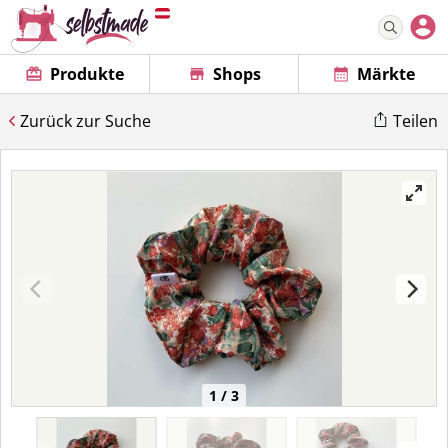
Produkte
Shops
Märkte
Zurück zur Suche
Teilen
1 / 3