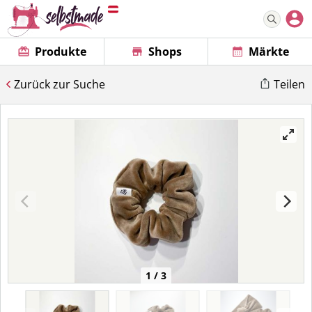
Produkte
Shops
Märkte
Zurück zur Suche
Teilen
1 / 3