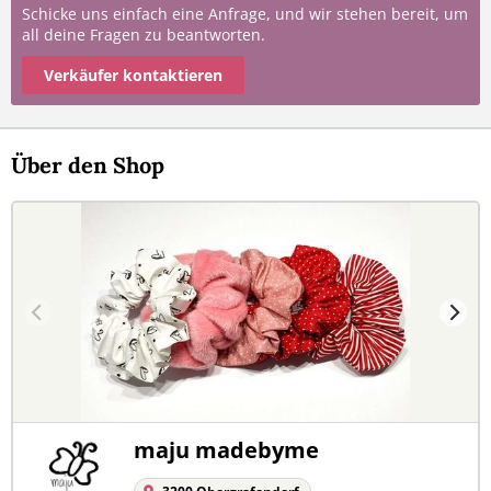
Schicke uns einfach eine Anfrage, und wir stehen bereit, um
all deine Fragen zu beantworten.
Verkäufer kontaktieren
Über den Shop
maju madebyme