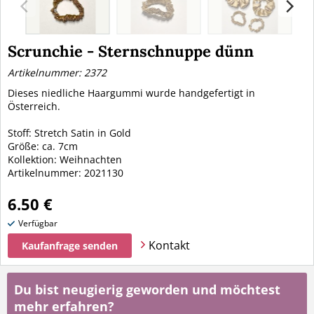
Scrunchie - Sternschnuppe dünn
Artikelnummer: 2372
Dieses niedliche Haargummi wurde handgefertigt in
Österreich.
Stoff: Stretch Satin in Gold
Größe: ca. 7cm
Kollektion: Weihnachten
Artikelnummer: 2021130
6.50 €
Verfügbar
Kontakt
Kaufanfrage senden
Du bist neugierig geworden und möchtest
mehr erfahren?