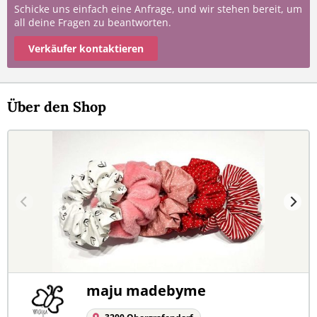
Schicke uns einfach eine Anfrage, und wir stehen bereit, um
all deine Fragen zu beantworten.
Verkäufer kontaktieren
Über den Shop
maju madebyme