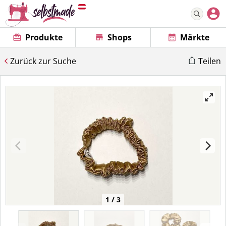
Produkte
Shops
Märkte
Zurück zur Suche
Teilen
1 / 3