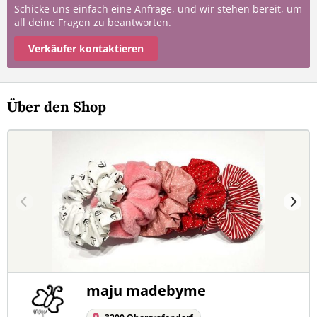
Schicke uns einfach eine Anfrage, und wir stehen bereit, um
all deine Fragen zu beantworten.
Verkäufer kontaktieren
Über den Shop
maju madebyme