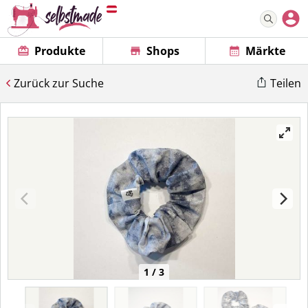
Produkte
Shops
Märkte
Zurück zur Suche
Teilen
1 / 3