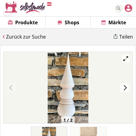
Produkte
Shops
Märkte
Zurück zur Suche
Teilen
1 / 2