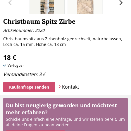
Christbaum Spitz Zirbe
Artikelnummer: 2220
Christbaumspitz aus Zirbenholz gedrechselt, naturbelassen,
Loch ca. 15 mm, Höhe ca. 18 cm
18 €
Verfügbar
Versandkosten:
3 €
Kontakt
Kaufanfrage senden
Du bist neugierig geworden und möchtest
mehr erfahren?
Schicke uns einfach eine Anfrage, und wir stehen bereit, um
all deine Fragen zu beantworten.