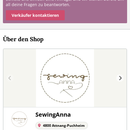
all deine Fragen zu beantworten.
Verkäufer kontaktieren
Über den Shop
SewingAnna
4800 Attnang-Puchheim