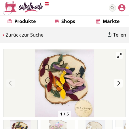
Produkte
Shops
Märkte
Zurück zur Suche
Teilen
1 / 5