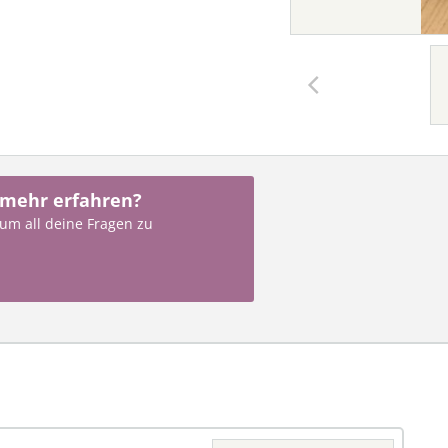
 mehr erfahren?
 um all deine Fragen zu