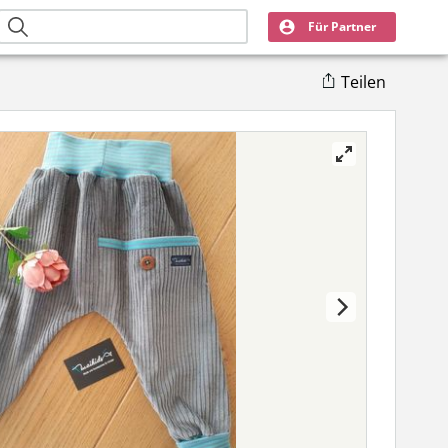
Für Partner
Teilen