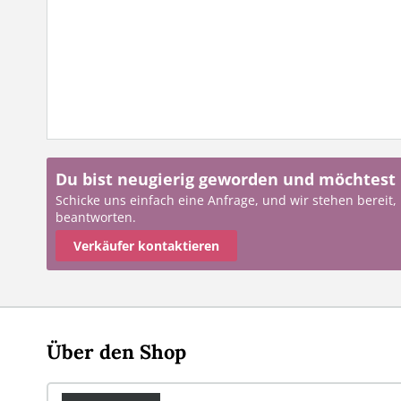
Du bist neugierig geworden und möchtest
Schicke uns einfach eine Anfrage, und wir stehen bereit,
beantworten.
Verkäufer kontaktieren
Über den Shop