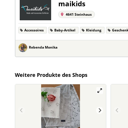
maikids
4641 Steinhaus
Accessoires
Baby-Artikel
Kleidung
Geschen
Rebenda Monika
Weitere Produkte des Shops