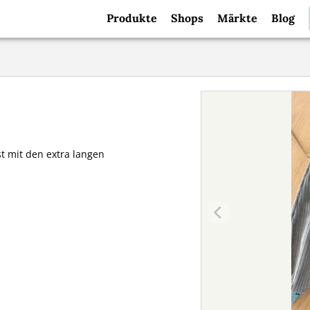
Produkte
Shops
Märkte
Blog
t mit den extra langen