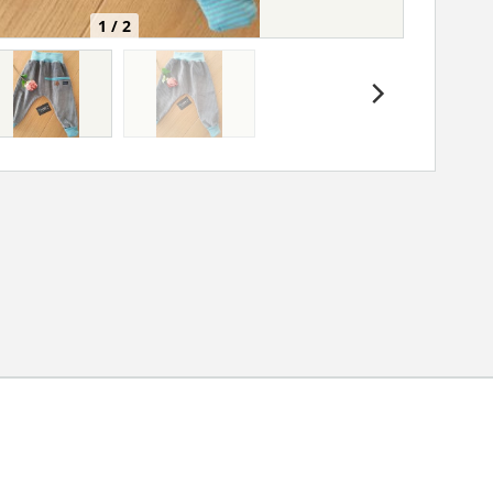
1 / 2