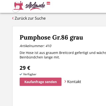
Zurück zur Suche
Pumphose Gr.86 grau
Artikelnummer: 410
Die Hose ist aus grauem Breitcord gefertigt und wächs
Beinbündchen lange mit.
29 €
Verfügbar
Kontakt
Kaufanfrage senden