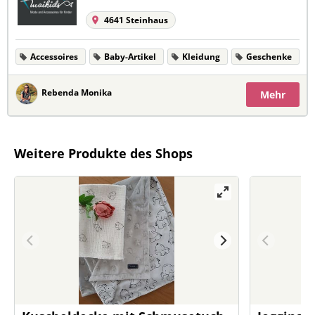
4641 Steinhaus
Accessoires
Baby-Artikel
Kleidung
Geschenke
Rebenda Monika
Mehr
Weitere Produkte des Shops