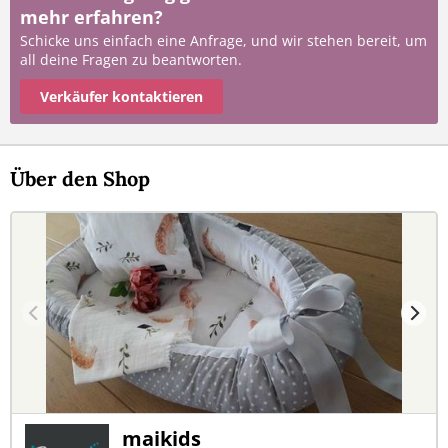
mehr erfahren?
Schicke uns einfach eine Anfrage, und wir stehen bereit, um
all deine Fragen zu beantworten.
Verkäufer kontaktieren
Über den Shop
maikids