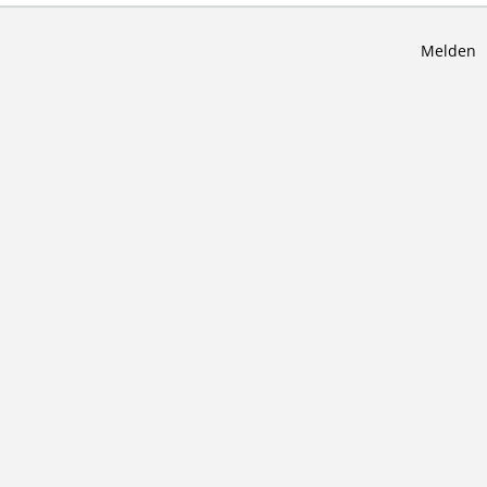
Melden