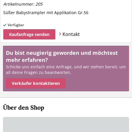
Artikelnummer: 205
Süßer Babystrampler mit Applikation Gr.56
Verfügbar
Kontakt
Kaufanfrage senden
Du bist neugierig geworden und möchtest
mehr erfahren?
Schicke uns einfach eine Anfrage, und wir stehen bereit, um
all deine Fragen zu beantworten.
Verkäufer kontaktieren
Über den Shop