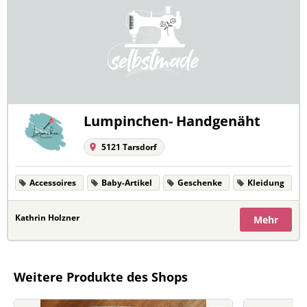
Lumpinchen- Handgenäht
5121 Tarsdorf
Accessoires
Baby-Artikel
Geschenke
Kleidung
Kathrin Holzner
Mehr
Weitere Produkte des Shops