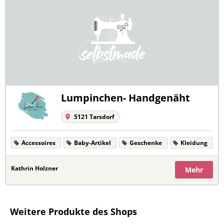
Lumpinchen- Handgenäht
5121 Tarsdorf
Accessoires
Baby-Artikel
Geschenke
Kleidung
Kathrin Holzner
Mehr
Weitere Produkte des Shops