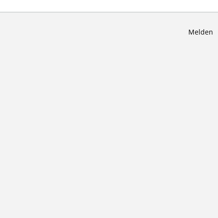
Melden