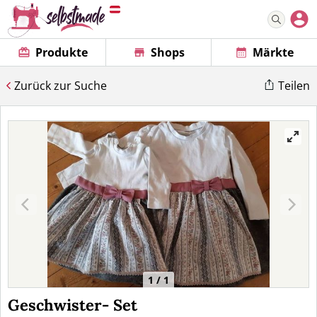
Produkte
Shops
Märkte
Zurück zur Suche
Teilen
1 / 1
Geschwister- Set