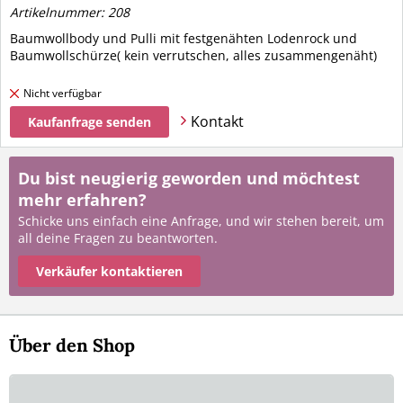
Artikelnummer: 208
Baumwollbody und Pulli mit festgenähten Lodenrock und
Baumwollschürze( kein verrutschen, alles zusammengenäht)
Nicht verfügbar
Kontakt
Kaufanfrage senden
Du bist neugierig geworden und möchtest
mehr erfahren?
Schicke uns einfach eine Anfrage, und wir stehen bereit, um
all deine Fragen zu beantworten.
Verkäufer kontaktieren
Über den Shop