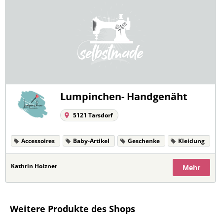
Lumpinchen- Handgenäht
5121 Tarsdorf
Accessoires
Baby-Artikel
Geschenke
Kleidung
Kathrin Holzner
Mehr
Weitere Produkte des Shops