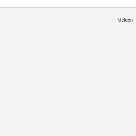
Melden