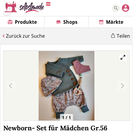
Produkte
Shops
Märkte
Zurück zur Suche
Teilen
1 / 1
Newborn- Set für Mädchen Gr.56