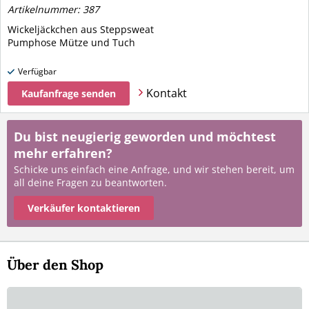
Artikelnummer: 387
Wickeljäckchen aus Steppsweat
Pumphose Mütze und Tuch
Verfügbar
Kontakt
Kaufanfrage senden
Du bist neugierig geworden und möchtest
mehr erfahren?
Schicke uns einfach eine Anfrage, und wir stehen bereit, um
all deine Fragen zu beantworten.
Verkäufer kontaktieren
Über den Shop