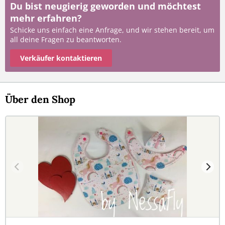
Du bist neugierig geworden und möchtest
mehr erfahren?
Schicke uns einfach eine Anfrage, und wir stehen bereit, um
all deine Fragen zu beantworten.
Verkäufer kontaktieren
Über den Shop