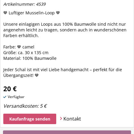
Artikelnummer: 4539
🤎 Luftiger Musselin-Loop 🤎
Unsere einlagigen Loops aus 100% Baumwolle sind nicht nur
angenehm leicht zu tragen, sondern auch in wunderschönen
Farben erhältlich.
Farbe: 🤎 camel
Größe: ca. 30 x 135 cm
Material: 100% Baumwolle
Jeder Schal ist mit viel Liebe handgemacht – perfekt für die
Übergangszeit! 🤎
20 €
Verfügbar
Versandkosten:
5 €
Kontakt
Kaufanfrage senden