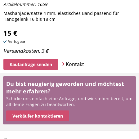
Artikelnummer: 1659
Mashanjade/Katze 4 mm, elastisches Band passend für
Handgelenk 16 bis 18 cm
15 €
Verfügbar
Versandkosten:
3 €
Kontakt
Kaufanfrage senden
Du bist neugierig geworden und möchtest
mehr erfahren?
Schicke uns einfach eine Anfrage, und wir stehen bereit, um
all deine Fragen zu beantworten.
Verkäufer kontaktieren