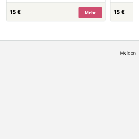
15 €
15 €
Mehr
Melden