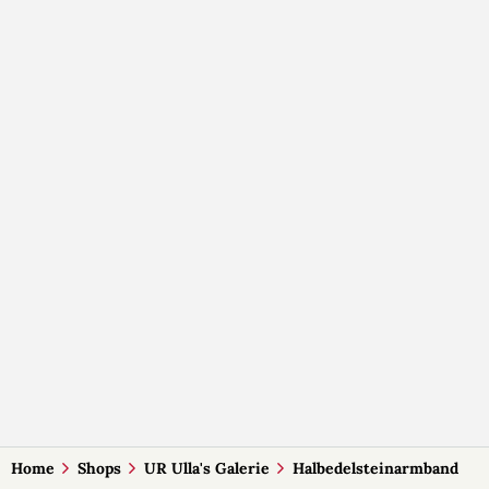
Home
Shops
UR Ulla's Galerie
Halbedelsteinarmband