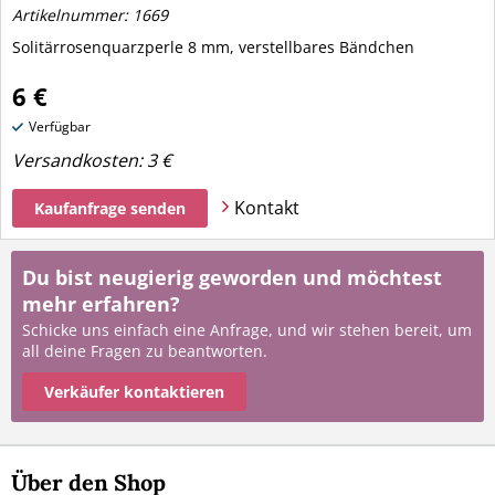
Artikelnummer: 1669
Solitärrosenquarzperle 8 mm, verstellbares Bändchen
6 €
Verfügbar
Versandkosten:
3 €
Kontakt
Kaufanfrage senden
Du bist neugierig geworden und möchtest
mehr erfahren?
Schicke uns einfach eine Anfrage, und wir stehen bereit, um
all deine Fragen zu beantworten.
Verkäufer kontaktieren
Über den Shop