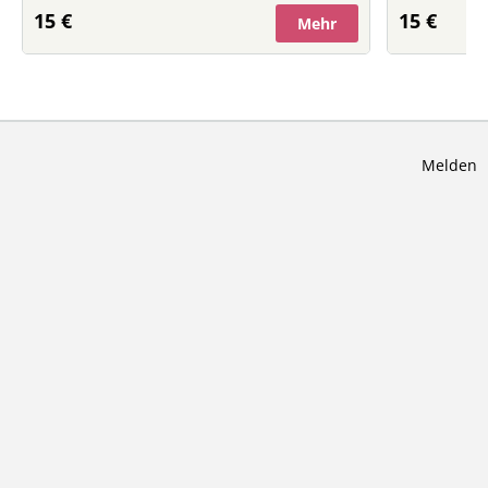
15 €
15 €
Mehr
Melden