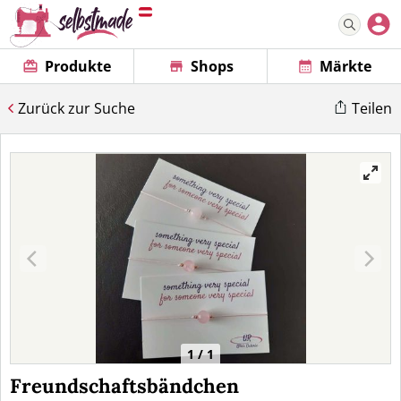
Produkte
Shops
Märkte
Zurück zur Suche
Teilen
1 / 1
Freundschaftsbändchen