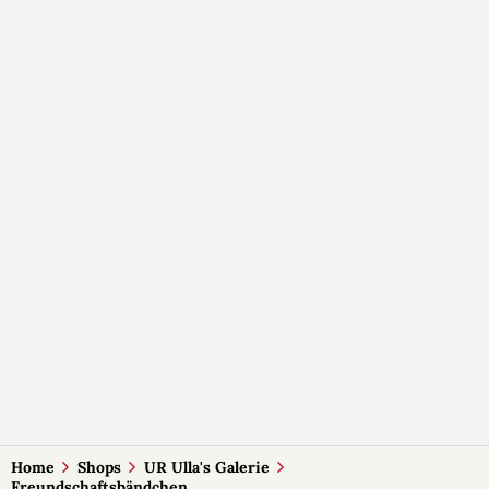
Home
Shops
UR Ulla's Galerie
Freundschaftsbändchen