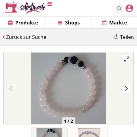
Produkte
Shops
Märkte
Zurück zur Suche
Teilen
1 / 2