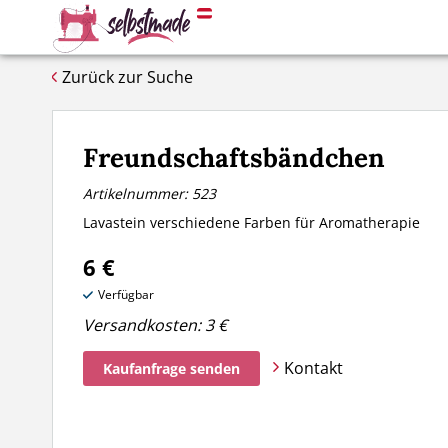
Zurück zur Suche
Freundschaftsbändchen
Artikelnummer: 523
Lavastein verschiedene Farben für Aromatherapie
6 €
Verfügbar
Versandkosten:
3 €
Kontakt
Kaufanfrage senden