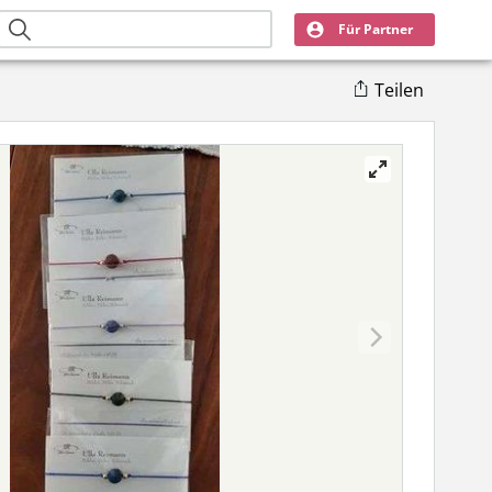
Für Partner
Teilen