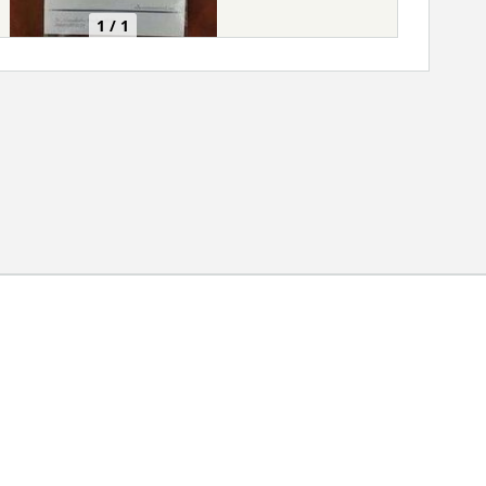
1 / 1