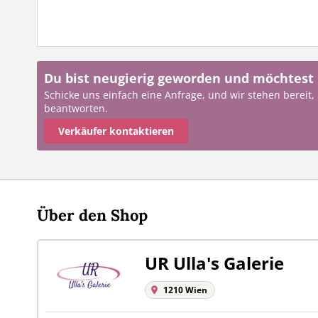
Du bist neugierig geworden und möchtest
Schicke uns einfach eine Anfrage, und wir stehen bereit,
beantworten.
Verkäufer kontaktieren
Über den Shop
UR Ulla's Galerie
1210 Wien