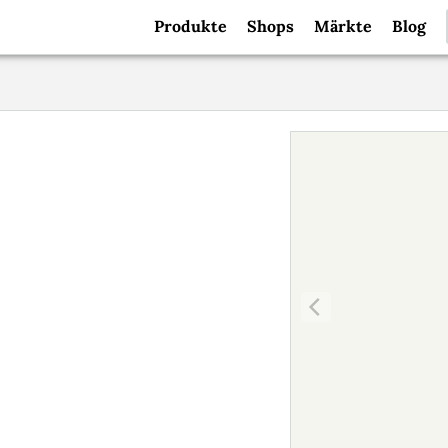
Produkte
Shops
Märkte
Blog