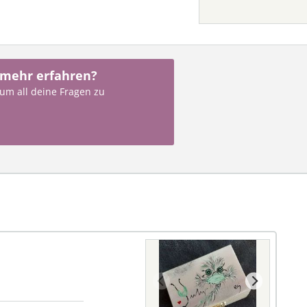
 mehr erfahren?
 um all deine Fragen zu