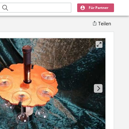
Für Partner
Teilen