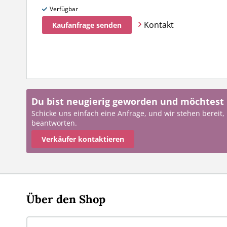
Verfügbar
Kontakt
Kaufanfrage senden
Du bist neugierig geworden und möchtest
Schicke uns einfach eine Anfrage, und wir stehen bereit,
beantworten.
Verkäufer kontaktieren
Über den Shop