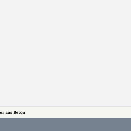
er aus Beton