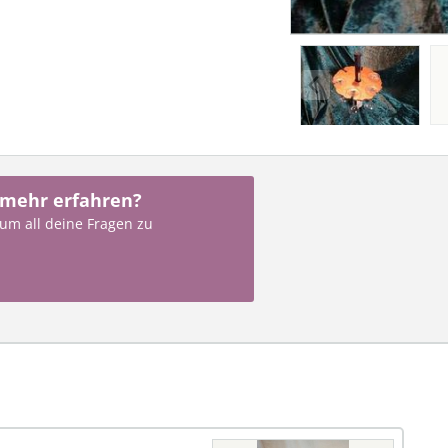
 mehr erfahren?
 um all deine Fragen zu