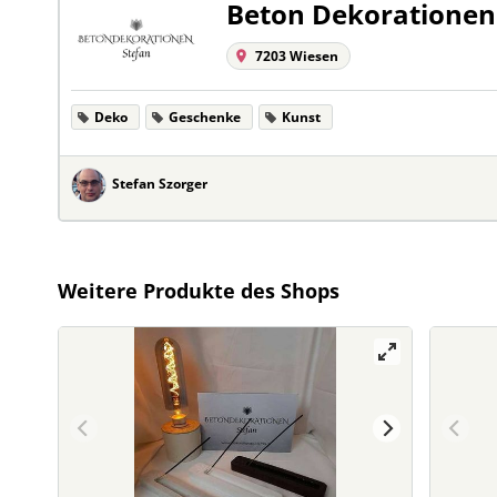
Beton Dekorationen
7203 Wiesen
Deko
Geschenke
Kunst
Stefan Szorger
Weitere Produkte des Shops