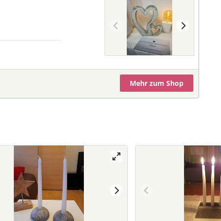
Mehr
zum Shop