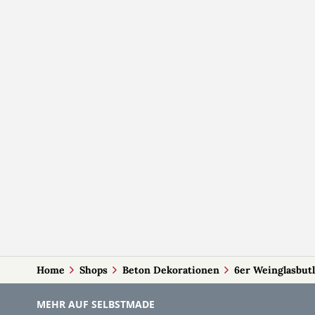
Home
Shops
Beton Dekorationen
6er Weinglasbutl
MEHR AUF SELBSTMADE