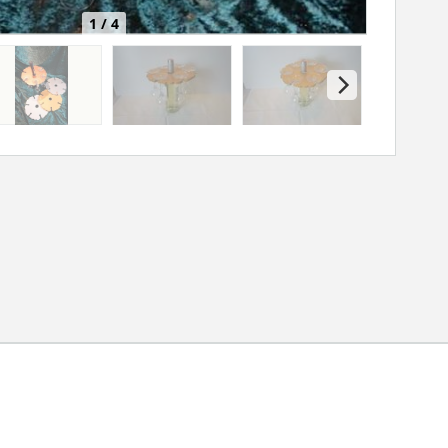
1 / 4