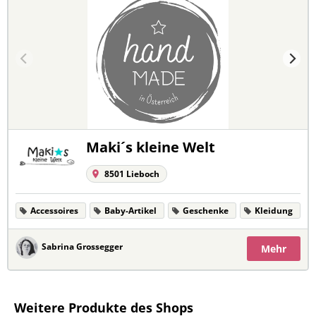
Maki´s kleine Welt
8501 Lieboch
Accessoires
Baby-Artikel
Geschenke
Kleidung
Sabrina Grossegger
Mehr
Weitere Produkte des Shops