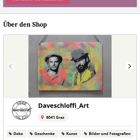
Über den Shop
Daveschloffi_Art
8041 Graz
Deko
Geschenke
Kunst
Bilder und Fotografien