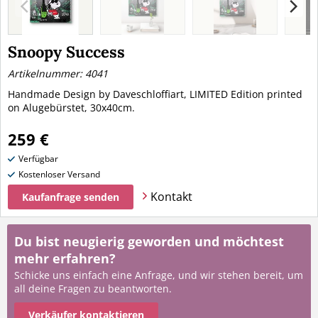
Snoopy Success
Artikelnummer: 4041
Handmade Design by Daveschloffiart, LIMITED Edition printed
on Alugebürstet, 30x40cm.
259 €
Verfügbar
Kostenloser Versand
Kontakt
Kaufanfrage senden
Du bist neugierig geworden und möchtest
mehr erfahren?
Schicke uns einfach eine Anfrage, und wir stehen bereit, um
all deine Fragen zu beantworten.
Verkäufer kontaktieren