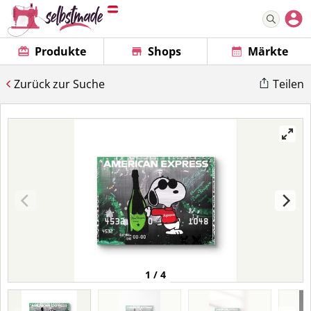
Produkte
Shops
Märkte
Zurück zur Suche
Teilen
1 / 4