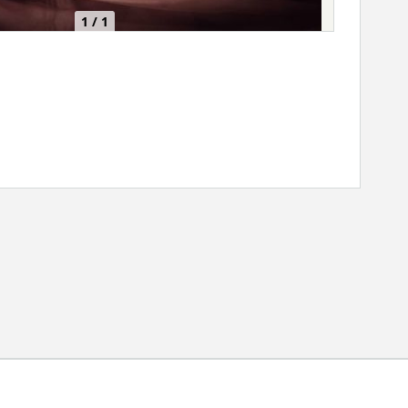
1 / 1