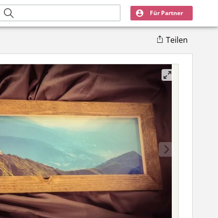
Für Partner
Teilen