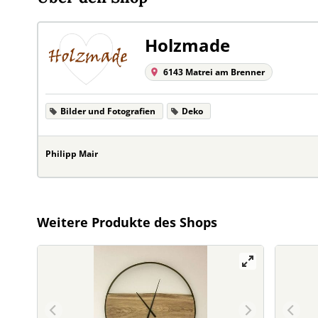
Holzmade
6143 Matrei am Brenner
Bilder und Fotografien
Deko
Philipp Mair
Weitere Produkte des Shops