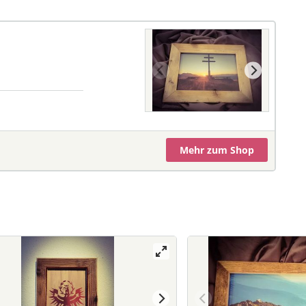
Mehr
zum Shop