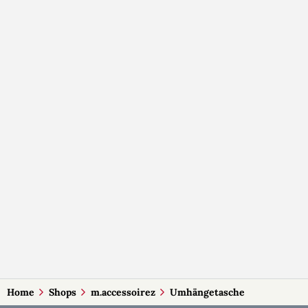
Home
Shops
m.accessoirez
Umhängetasche