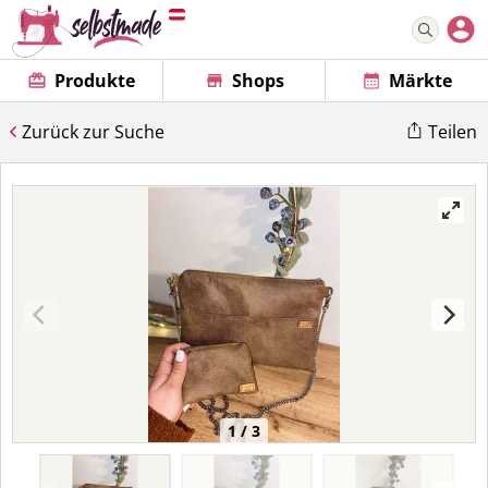
Produkte
Shops
Märkte
Zurück zur Suche
Teilen
1 / 3