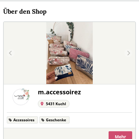
Über den Shop
m.accessoirez
5431 Kuchl
Accessoires
Geschenke
Mehr