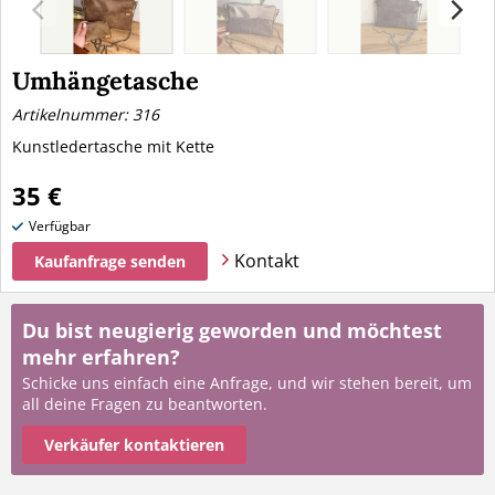
Umhängetasche
Artikelnummer: 316
Kunstledertasche mit Kette
35 €
Verfügbar
Kontakt
Kaufanfrage senden
Du bist neugierig geworden und möchtest
mehr erfahren?
Schicke uns einfach eine Anfrage, und wir stehen bereit, um
all deine Fragen zu beantworten.
Verkäufer kontaktieren