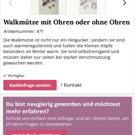
Walkmütze mit Ohren oder ohne Ohren
Artikelnummer: 471
Die Walkmütze ist nicht nur ein Hingucker, sondern sie sind
auch wärmeregulierend und halten die Kleinen Köpfe
besonders im Winter warm. Sie sind selbstreinigend und
müssen daher nur selten bei starker Verschmutzung
gewaschen werden.
Verfügbar
Kontakt
Kaufanfrage senden
Du bist neugierig geworden und möchtest
mehr erfahren?
Schicke uns einfach eine Anfrage, und wir stehen bereit, um
all deine Fragen zu beantworten.