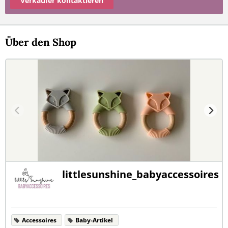
Verkäufer kontaktieren
Über den Shop
littlesunshine_babyaccessoires
Accessoires
Baby-Artikel