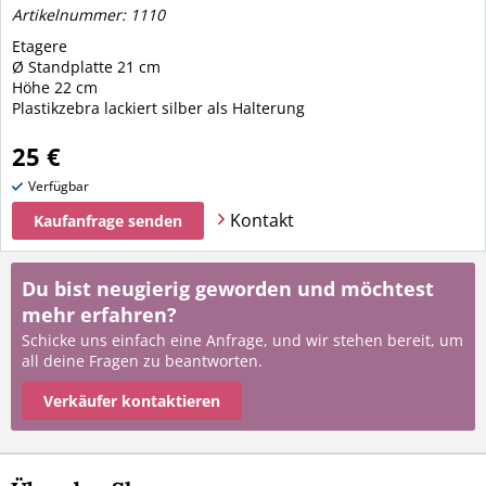
Artikelnummer: 1110
Etagere
Ø Standplatte 21 cm
Höhe 22 cm
Plastikzebra lackiert silber als Halterung
25 €
Verfügbar
Kontakt
Kaufanfrage senden
Du bist neugierig geworden und möchtest
mehr erfahren?
Schicke uns einfach eine Anfrage, und wir stehen bereit, um
all deine Fragen zu beantworten.
Verkäufer kontaktieren