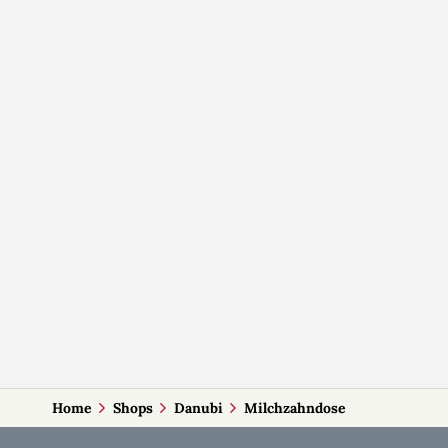
Home
Shops
Danubi
Milchzahndose