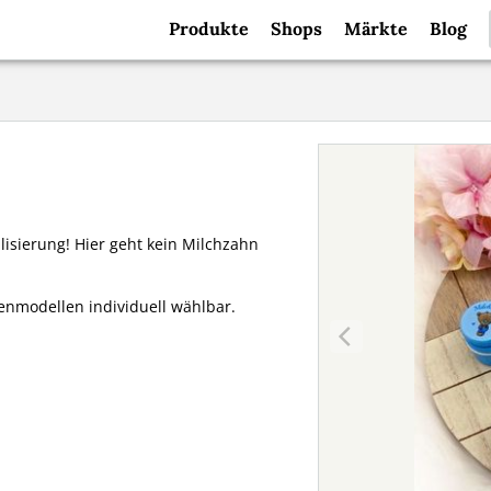
Produkte
Shops
Märkte
Blog
sierung! Hier geht kein Milchzahn
enmodellen individuell wählbar.