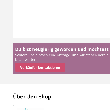
Du bist neugierig geworden und möchtest
Schicke uns einfach eine Anfrage, und wir stehen bereit,
beantworten.
Verkäufer kontaktieren
Über den Shop