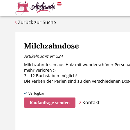
Zurück zur Suche
Milchzahndose
Artikelnummer: 524
Milchzahndosen aus Holz mit wunderschöner Personali
mehr verloren :)
3 - 12 Buchstaben möglich!
Die Farben der Perlen sind zu den verschiedenen Dos
Verfügbar
Kontakt
Kaufanfrage senden