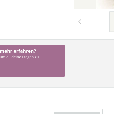
 mehr erfahren?
 um all deine Fragen zu