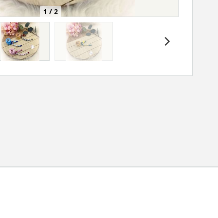
1 / 2