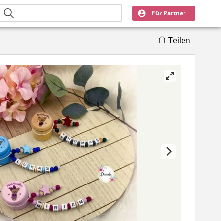
Für Partner
Teilen