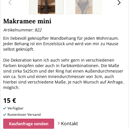
Makramee mini
Artikelnummer: 822
Ein liebevoll geknüpfter Wandbehang für jeden Wohnraum.
Jeder Behang ist ein Einzelstück und wird von mir zu Hause
selbst geknüpft.
Die Dekoration kann ich auch sehr gern in verschiedenen
Farben knüpfen oder auch in Farbkombinationen. Die Maße
sind zirka 5x25cm und der Ring hat einen Außendurchmesser
von ca. 5cm und einen Innendurchmesser von 3cm, auch
hierbei sind verschiedene Maße, je nach Wunsch auf Anfrage,
möglich.
15 €
Verfügbar
Kostenloser Versand
Kontakt
Kaufanfrage senden