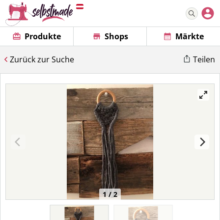
Produkte
Shops
Märkte
Zurück zur Suche
Teilen
1 / 2