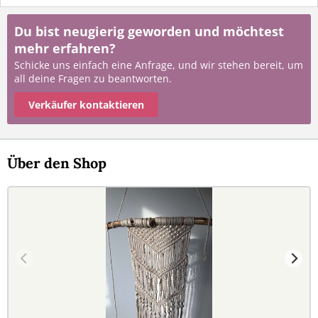
Du bist neugierig geworden und möchtest
mehr erfahren?
Schicke uns einfach eine Anfrage, und wir stehen bereit, um
all deine Fragen zu beantworten.
Verkäufer kontaktieren
Über den Shop